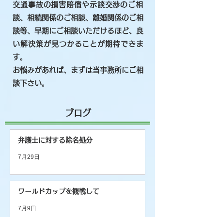
​交通事故の損害賠償や示談交渉のご相
談、相続関係のご相談、​離婚関係のご相
談等、早期にご相談いただけるほど、良
い解決策が見つかることが期待できま
す。
お悩みがあれば、まずは当事務所にご相
談下さい。
​ブログ
弁護士に対する除名処分
7月29日
ワールドカップを観戦して
7月9日