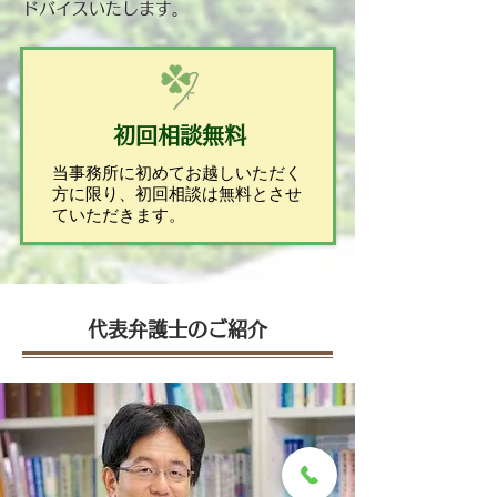
ドバイスいたします。
初回相談無料
当事務所に初めてお越しいただく
方に限り、初回相談は無料とさせ
ていただきます。
代表弁護士のご紹介