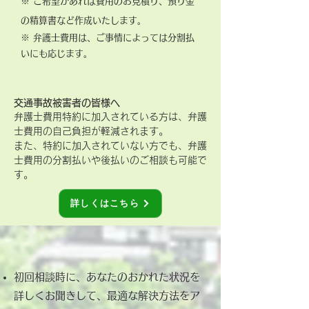
※ ご希望があれば費用のお見積り、預り金
の精算書など作成いたします。
※ 弁護士費用は、ご事情によっては分割払
いにも応じます。
​交通事故被害者の皆様へ
​弁護士費用特約に加入されている方は、弁護
士費用の自己負担が軽減されます。
​また、特約に加入されていない方でも、弁護
士費用の分割払いや後払いのご相談も可能で
す。
詳しくはこちら
初回相談時に、あなたのおかれた状況を
詳しくお聞きして、最適な解決方法をア