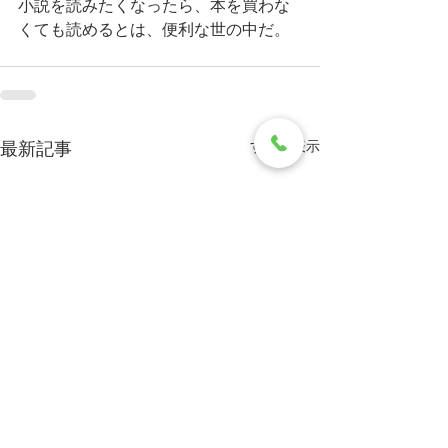
小説を読みたくなったら、本を買わな
くても読めるとは、便利な世の中だ。
すべて表示
最新記事