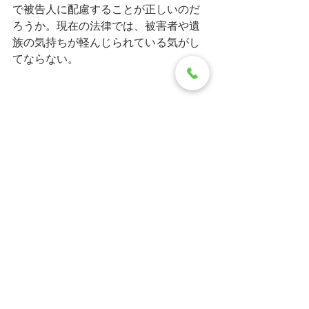
で被告人に配慮することが正しいのだ
ろうか。現在の法律では、被害者や遺
族の気持ちが軽んじられている気がし
てならない。
すべて表示
最新記事