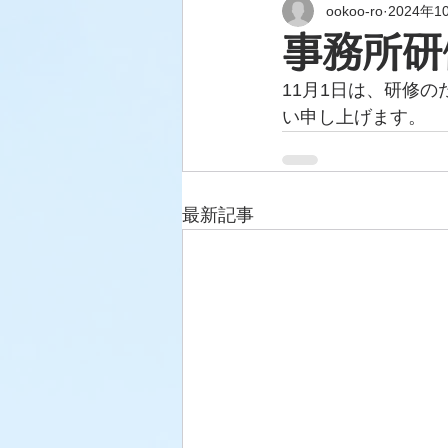
ookoo-ro
2024年1
事務所研
11月1日は、研修
い申し上げます。
最新記事