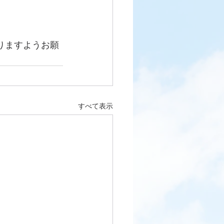
りますようお願
すべて表示