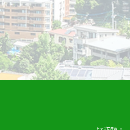
トップに戻る