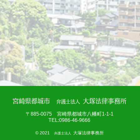
宮崎県都城市
大塚法律事務所
弁護士法人
〒885-0075 宮崎県都城市八幡町1-1-1
TEL:
0986-46-9666
© 2021
大塚法律事務所
弁護士法人